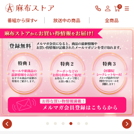
0
番組から探す
放送中の商品
全商品