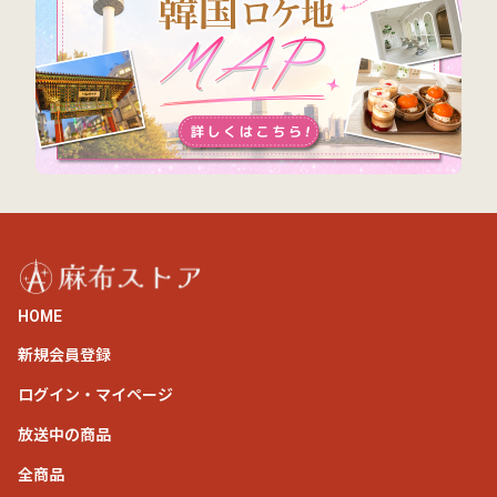
HOME
新規会員登録
ログイン・マイページ
放送中の商品
全商品