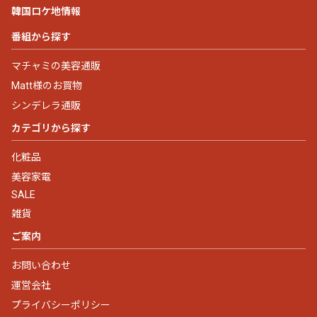
韓国ロケ地情報
番組から探す
マチャミの美容通販
Matt様のお買物
シンデレラ通販
カテゴリから探す
化粧品
美容家電
SALE
雑貨
ご案内
お問い合わせ
運営会社
プライバシーポリシー